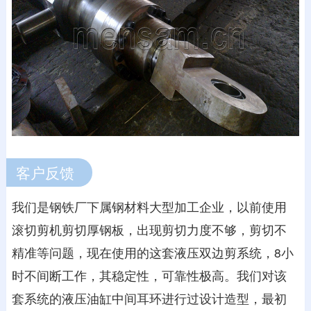
客户反馈
我们是钢铁厂下属钢材料大型加工企业，以前使用
滚切剪机剪切厚钢板，出现剪切力度不够，剪切不
精准等问题，现在使用的这套液压双边剪系统，8小
时不间断工作，其稳定性，可靠性极高。我们对该
套系统的液压油缸中间耳环进行过设计造型，最初