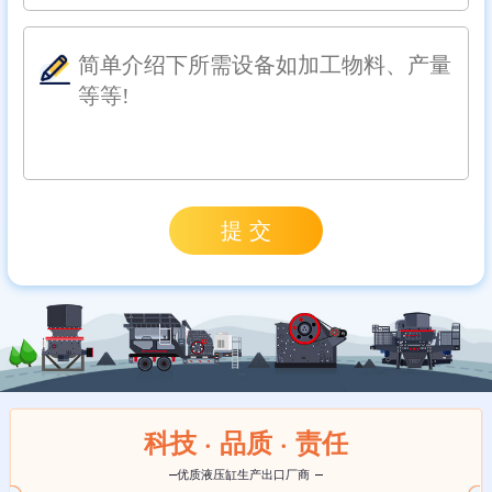
科技 · 品质 · 责任
优质液压缸生产出口厂商