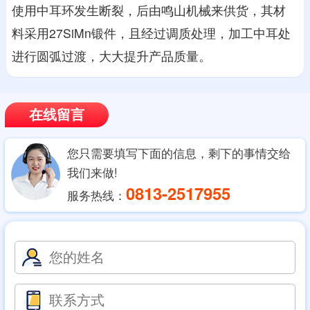
使用中耳环发生断裂，后由鸣山机械来供货，其材
料采用27SiMn锻件，且经过调质处理，加工中耳处
进行圆弧过渡，大大提升产品质量。
在线留言
您只需要填写下面的信息，剩下的事情交给
我们来做!
0813-2517955
服务热线：