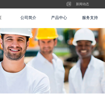
！
新闻动态
页
公司简介
产品中心
服务支持