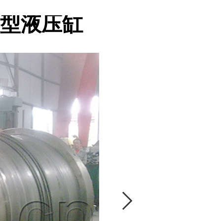
大型液压缸