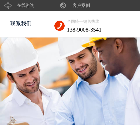
在线咨询
客户案例
全国统一销售热线
联系我们
138-9008-3541