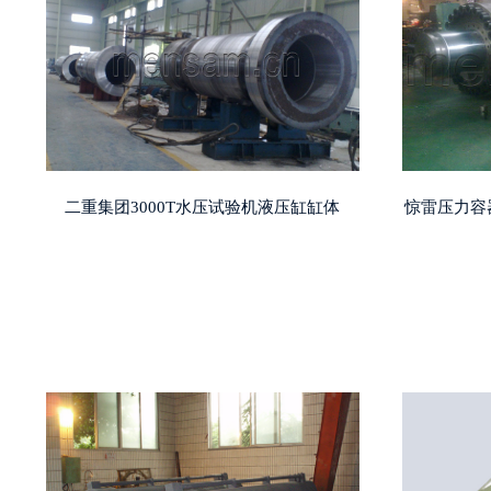
二重集团3000T水压试验机液压缸缸体
惊雷压力容